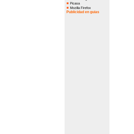
Picasa
Mozilla Firefox
Publicidad en guias