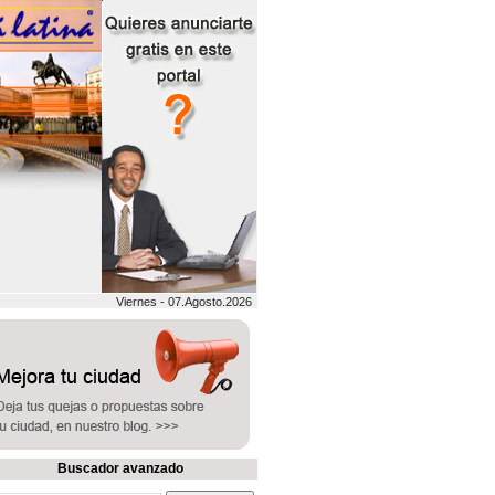
Viernes - 07.Agosto.2026
Buscador avanzado