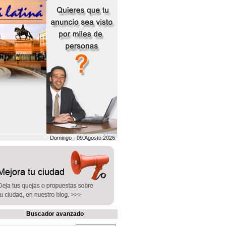
Domingo - 09.Agosto.2026
Buscador avanzado