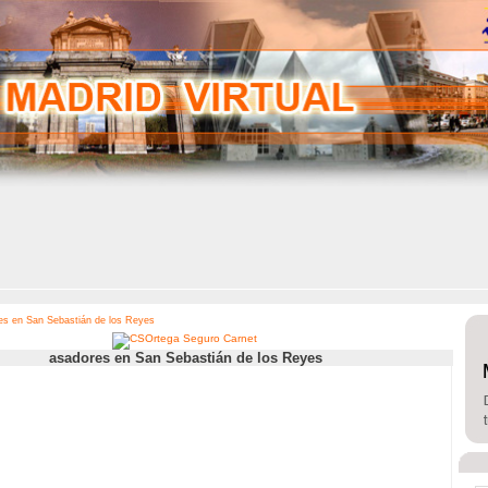
es en San Sebastián de los Reyes
asadores en San Sebastián de los Reyes