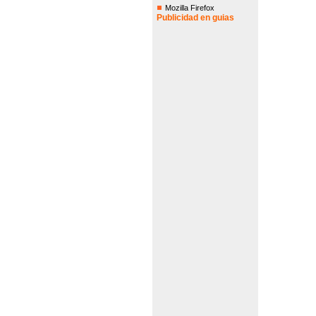
Mozilla Firefox
Publicidad en guias